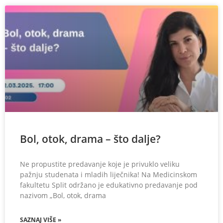
Bol, otok, drama – što dalje?
Ne propustite predavanje koje je privuklo veliku
pažnju studenata i mladih liječnika! Na Medicinskom
fakultetu Split održano je edukativno predavanje pod
nazivom „Bol, otok, drama
SAZNAJ VIŠE »