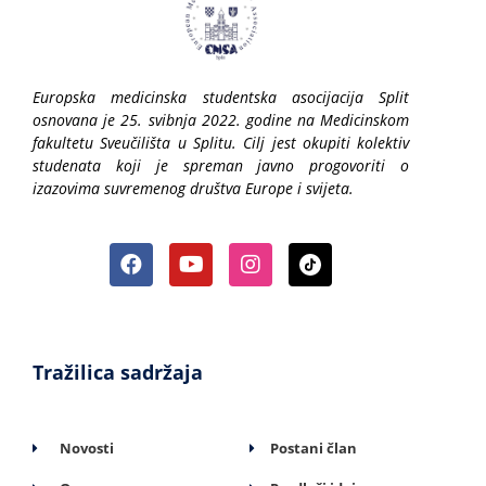
Europska medicinska studentska asocijacija Split
osnovana je 25. svibnja 2022. godine na Medicinskom
fakultetu Sveučilišta u Splitu. Cilj jest okupiti kolektiv
studenata koji je spreman javno progovoriti o
izazovima suvremenog društva Europe i svijeta.
Tražilica sadržaja
Novosti
Postani član