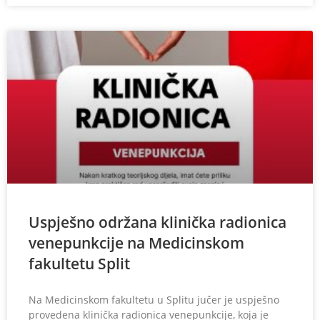
Uspješno održana klinička radionica
venepunkcije na Medicinskom
fakultetu Split
Na Medicinskom fakultetu u Splitu jučer je uspješno
provedena klinička radionica venepunkcije, koja je