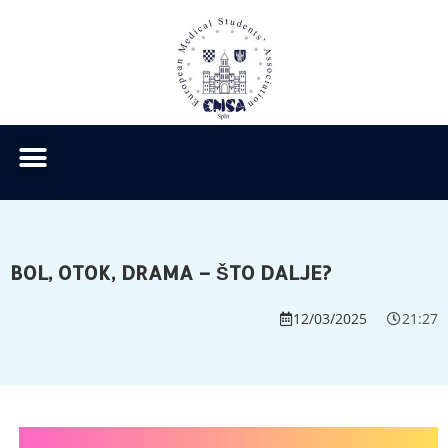
BOL, OTOK, DRAMA – ŠTO DALJE?
12/03/2025
21:27