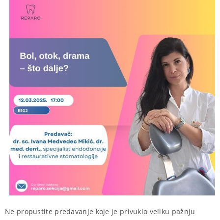
Ne propustite predavanje koje je privuklo veliku pažnju