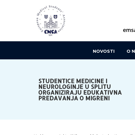
emsa
NOVOSTI
O 
STUDENTICE MEDICINE I
NEUROLOGINJE U SPLITU
ORGANIZIRAJU EDUKATIVNA
PREDAVANJA O MIGRENI