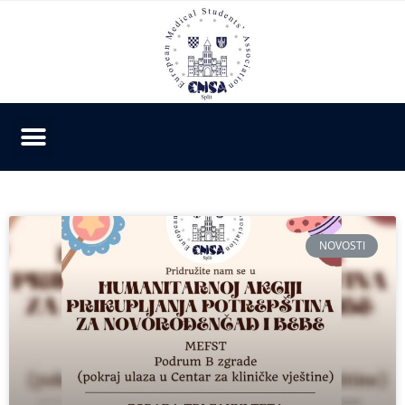
NOVOSTI